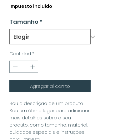
Impuesto incluido
Tamanho
*
Cantidad
*
Agregar al carrito
Sou a descrição de um produto.
Sou um ótimo lugar para adicionar
mais detalhes sobre o seu
produto, como tamanho, material,
cuidados especiais e instruções
para limpeza.