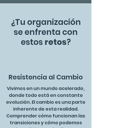
¿Tu organización
se enfrenta con
estos
retos
?
Resistencia al Cambio
Vivimos en un mundo acelerado,
donde todo está en constante
evolución. El cambio es una parte
inherente de esta realidad.
Comprender cómo funcionan las
transiciones y cómo podemos