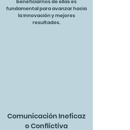
beneficiarnos de ellas es
fundamental para avanzar hacia
la innovación y mejores
resultados.
Comunicación Ineficaz
o Conflictiva