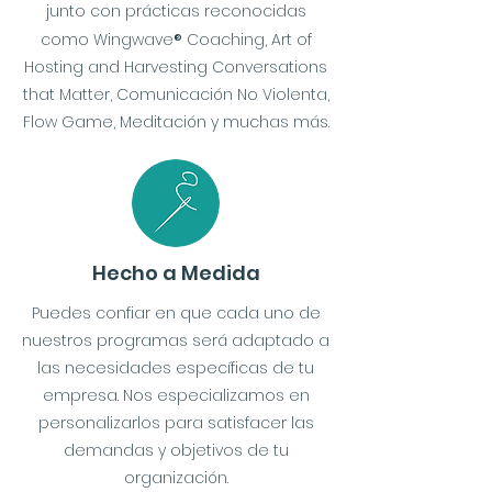
junto con prácticas reconocidas
como Wingwave
®
Coaching, Art of
Hosting and Harvesting Conversations
that Matter, Comunicación No Violenta,
Flow Game, Meditación y muchas más.
Hecho a Medida
Puedes confiar en que cada uno de
nuestros programas será adaptado a
las necesidades específicas de tu
empresa. Nos especializamos en
personalizarlos para satisfacer las
demandas y objetivos de tu
organización.