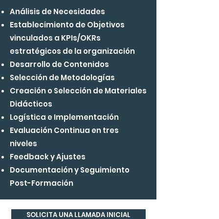
Análisis de Necesidades
Establecimiento de Objetivos
vinculados a KPIs/OKRs
estratégicos de la organización
Desarrollo de Contenidos
Selección de Metodologías
Creación o Selección de Materiales
Didácticos
Logística e Implementación
Evaluación Continua en tres
niveles
Feedback y Ajustes
Documentación y Seguimiento
Post-Formación
SOLICITA UNA LLAMADA INICIAL