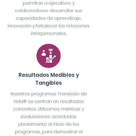
permitan a ejecutivos y
colaboradores desarrollar sus
capacidades de aprendizaje,
innovación y fortalecer las relaciones
interpersonales.
Resultados Medibles y
Tangibles
Nuestros programas Transición de
Vida® se centran en resultados
concretos. Utilizamos métricas y
evaluaciones acordadas
previamente al inicio de los
programas, para demostrar el