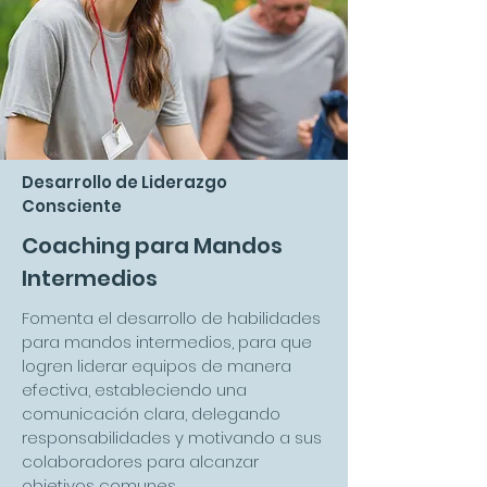
Desarrollo de Liderazgo
Consciente
Coaching para Mandos
Intermedios
Fomenta el desarrollo de habilidades
para mandos intermedios, para que
logren liderar equipos de manera
efectiva, estableciendo una
comunicación clara, delegando
responsabilidades y motivando a sus
colaboradores para alcanzar
objetivos comunes.