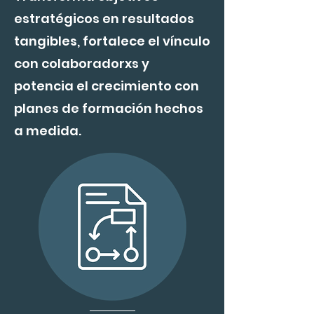
estratégicos en resultados
tangibles, fortalece el vínculo
con colaboradorxs y
potencia el crecimiento con
planes de formación hechos
a medida.