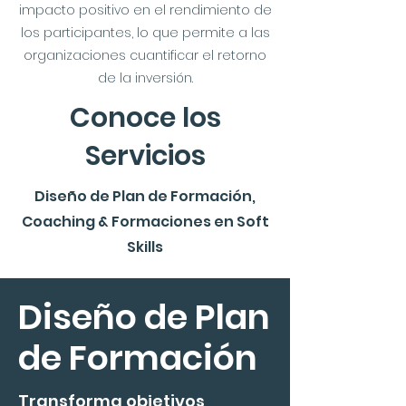
impacto positivo en el rendimiento de
los participantes, lo que permite a las
organizaciones cuantificar el retorno
de la inversión.
Conoce los
Servicios
Diseño de Plan de Formación,
Coaching & Formaciones en Soft
Skills
Diseño de Plan
de Formación
Transforma objetivos