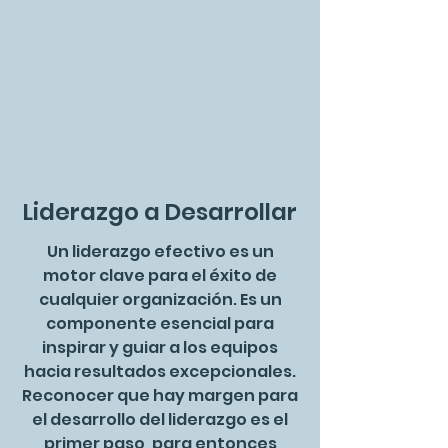
Liderazgo a Desarrollar
Un liderazgo efectivo es un
motor clave para el éxito de
cualquier organización. Es un
componente esencial para
inspirar y guiar a los equipos
hacia resultados excepcionales.
Reconocer que hay margen para
el desarrollo del liderazgo es el
primer paso, para entonces