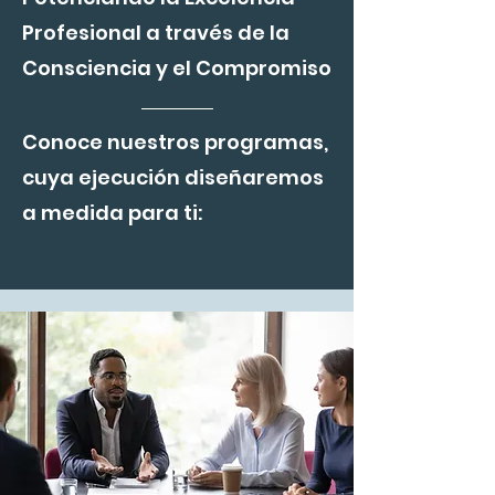
Profesional a través de la
Consciencia y el Compromiso
Conoce nuestros programas,
cuya ejecución diseñaremos
a medida para ti: