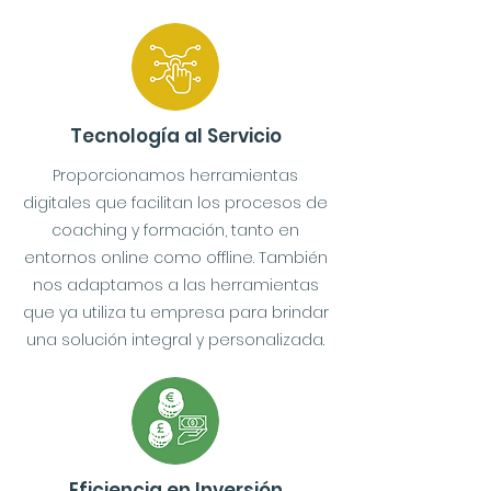
Tecnología al Servicio
Proporcionamos herramientas
digitales que facilitan los procesos de
coaching y formación, tanto en
entornos online como offline. También
nos adaptamos a las herramientas
que ya utiliza tu empresa para brindar
una solución integral y personalizada.
Eficiencia en Inversión