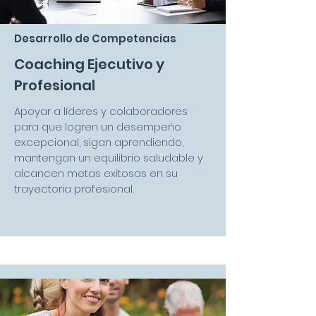
Desarrollo de Competencias
Coaching Ejecutivo y
Profesional
Apoyar a líderes y colaboradores
para que logren un desempeño
excepcional, sigan aprendiendo,
mantengan un equilibrio saludable y
alcancen metas exitosas en su
trayectoria profesional.