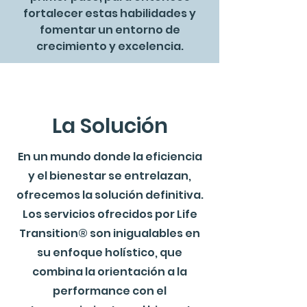
fortalecer estas habilidades y
fomentar un entorno de
crecimiento y excelencia.
La Solución
En un mundo donde la eficiencia
y el bienestar se entrelazan,
ofrecemos la solución definitiva.
Los servicios ofrecidos por Life
Transition® son inigualables en
su enfoque holístico, que
combina la orientación a la
performance con el