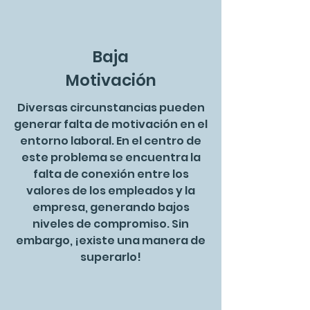
Baja
Motivación
Diversas circunstancias pueden
generar falta de motivación en el
entorno laboral. En el centro de
este problema se encuentra la
falta de conexión entre los
valores de los empleados y la
empresa, generando bajos
niveles de compromiso. Sin
embargo, ¡existe una manera de
superarlo!