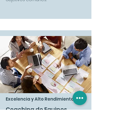
Excelencia y Alto Rendimiento
Coaching de Equipos
Nuestro programa, basado en el
Coaching Ontológico y el Liderazgo