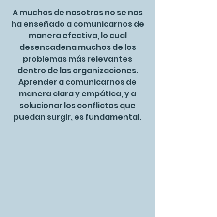
A muchos de nosotros no se nos
ha enseñado a comunicarnos de
manera efectiva, lo cual
desencadena muchos de los
problemas más relevantes
dentro de las organizaciones.
Aprender a comunicarnos de
manera clara y empática, y a
solucionar los conflictos que
puedan surgir, es fundamental.