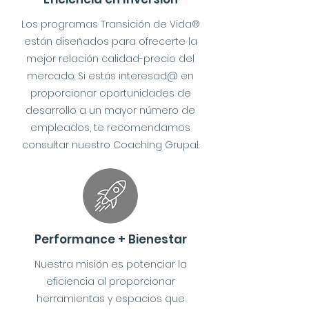
Los programas Transición de Vida®
están diseñados para ofrecerte la
mejor relación calidad-precio del
mercado. Si estás interesad@ en
proporcionar oportunidades de
desarrollo a un mayor número de
empleados, te recomendamos
consultar nuestro Coaching Grupal.
Performance + Bienestar
Nuestra misión es potenciar la
eficiencia al proporcionar
herramientas y espacios que