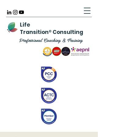
Life
Transition
®
Consulting
Professional Coaching & Training