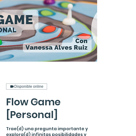
Disponible online
Flow Game
[Personal]
Trae(d) una pregunta importante y
explora(d) infinitas posibilidades y