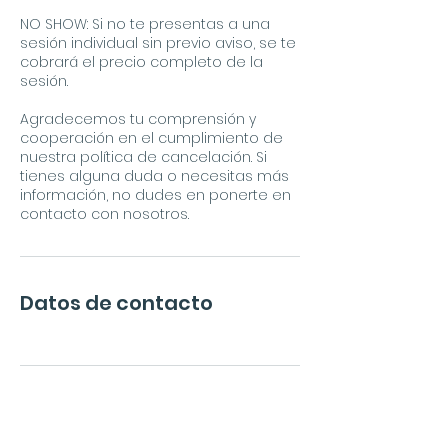
NO SHOW: Si no te presentas a una
sesión individual sin previo aviso, se te
cobrará el precio completo de la
sesión.
Agradecemos tu comprensión y
cooperación en el cumplimiento de
nuestra política de cancelación. Si
tienes alguna duda o necesitas más
información, no dudes en ponerte en
contacto con nosotros.
Datos de contacto