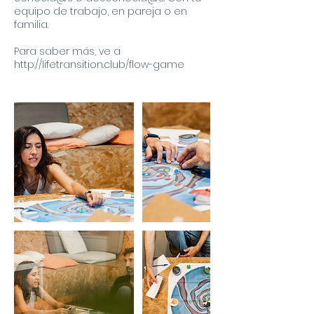
equipo de trabajo, en pareja o en
familia.
Para saber más, ve a
http://lifetransition.club/flow-game