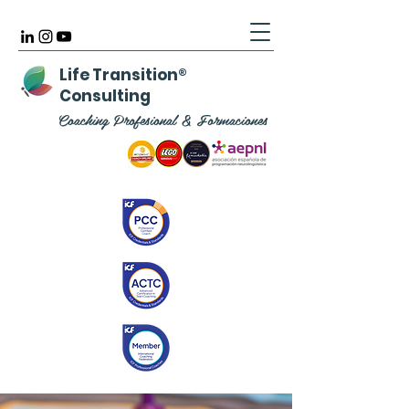
Life Transition
®
Consulting
Coaching Profesional & Formaciones