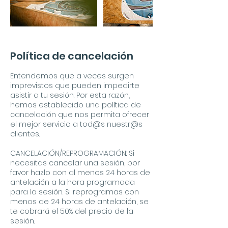
Política de cancelación
Entendemos que a veces surgen
imprevistos que pueden impedirte
asistir a tu sesión. Por esta razón,
hemos establecido una política de
cancelación que nos permita ofrecer
el mejor servicio a tod@s nuestr@s
clientes.
CANCELACIÓN/REPROGRAMACIÓN: Si
necesitas cancelar una sesión, por
favor hazlo con al menos 24 horas de
antelación a la hora programada
para la sesión. Si reprogramas con
menos de 24 horas de antelación, se
te cobrará el 50% del precio de la
sesión.