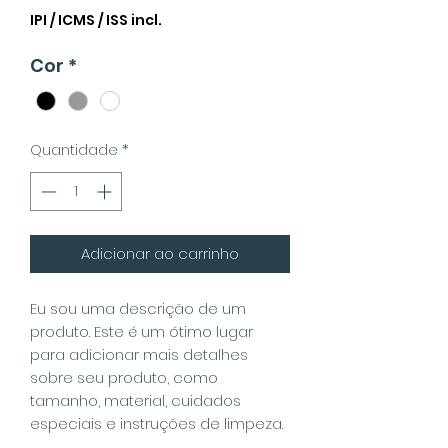
IPI / ICMS / ISS incl.
Cor
*
Quantidade
*
Adicionar ao carrinho
Eu sou uma descrição de um
produto. Este é um ótimo lugar
para adicionar mais detalhes
sobre seu produto, como
tamanho, material, cuidados
especiais e instruções de limpeza.